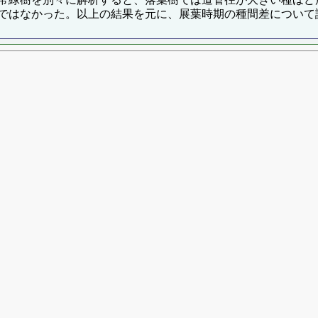
ではなかった。以上の結果を元に、展葉時期の種間差について