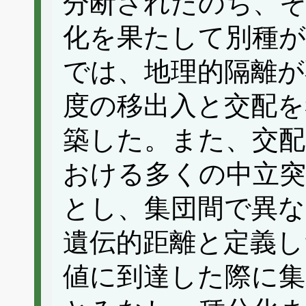
分断されたのち、
化を果たして別種が
では、地理的隔離が
度の移出入と交配を
築した。また、交配
おける多くの中立突
とし、集団間で異な
遺伝的距離と定義し
値に到達した際に集