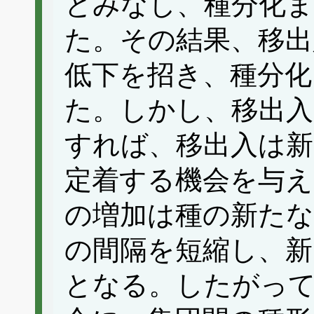
とみなし、種分化ま
た。その結果、移出
低下を招き、種分化
た。しかし、移出入
すれば、移出入は新
定着する機会を与え
の増加は種の新たな
の間隔を短縮し、新
となる。したがっ