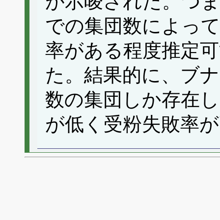
が示唆された。つま
での集団数によって
率がある程度推定可
た。結果的に、ブナ
数の集団しか存在し
が低く受粉失敗率が