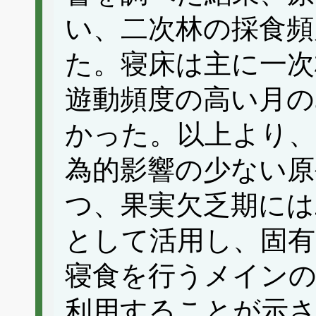
い、二次林の採食頻
た。寝床は主に一次
遊動頻度の高い月の
かった。以上より、
為的影響の少ない原
つ、果実欠乏期には
として活用し、固有
寝食を行うメインの
利用することが示