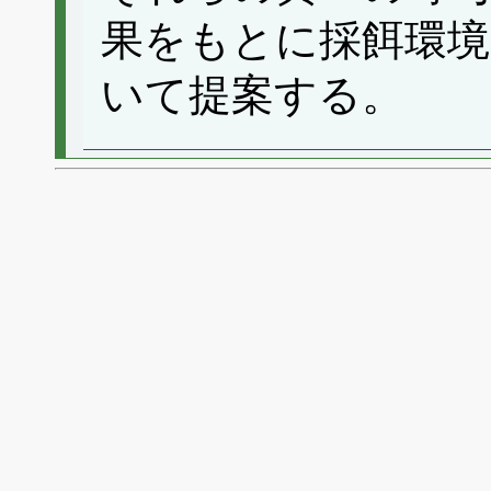
果をもとに採餌環境
いて提案する。