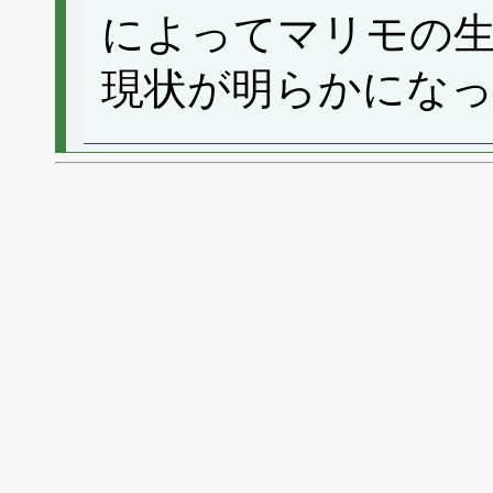
によってマリモの
現状が明らかにな