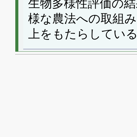
生物多様性評価の結
様な農法への取組み
上をもたらしてい