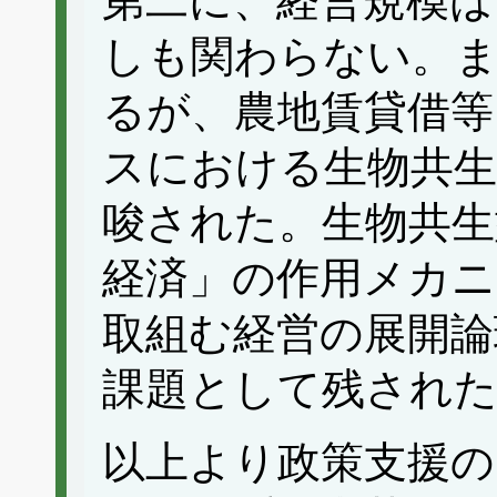
第二に、経営規模は
しも関わらない。
るが、農地賃貸借等
スにおける生物共生
唆された。生物共生
経済」の作用メカニ
取組む経営の展開論
課題として残され
以上より政策支援の