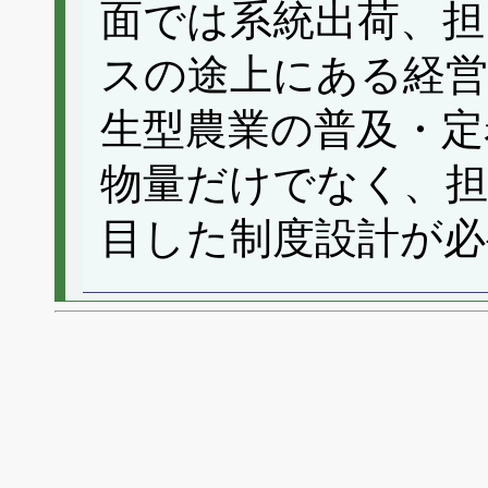
面では系統出荷、担
スの途上にある経営
生型農業の普及・定
物量だけでなく、担
目した制度設計が必