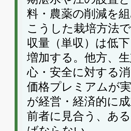
料・農薬の削減を組
こうした栽培方法で
収量（単収）は低下
増加する。他方、生
心・安全に対する消
価格プレミアムが実
が経営・経済的に成
前者に見合う、ある
ばならない。