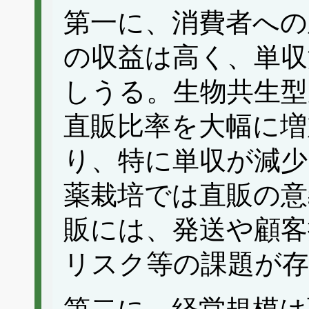
第一に、消費者への
の収益は高く、単収
しうる。生物共生型
直販比率を大幅に増
り、特に単収が減少
薬栽培では直販の意
販には、発送や顧客
リスク等の課題が存