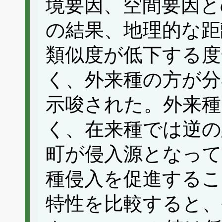
境要因、空間要因と
の結果、地理的な距
類似度が低下する度
く、外来種の方が分
示唆された。外来種
く、在来種では逆
町が侵入源となって
種侵入を促進するこ
特性を比較すると、