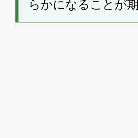
らかになることが