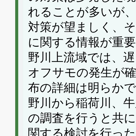
れることが多いが、
対策が望ましく、そ
に関する情報が重要
野川上流域では、遅
オフサモの発生が
布の詳細は明らか
野川から稲荷川、牛
の調査を行うと共に
関する検討を行った