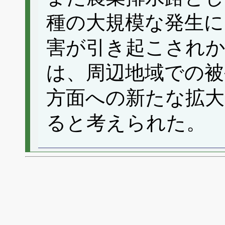
種の大規模な発生に
害が引き起こされか
は、周辺地域での被
方面への新たな拡大
ると考えられた。