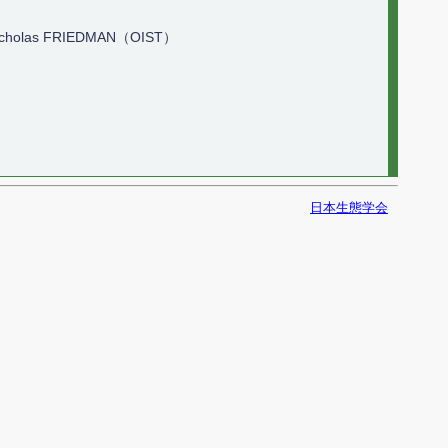
icholas FRIEDMAN（OIST）
日本生態学会