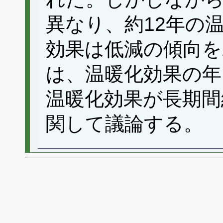
異なり、約12年の
効果は低減の傾向を
は、温暖化効果の年
温暖化効果が長期間
関して議論する。