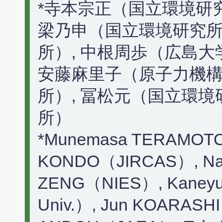
*寺本宗正（国立環境研究
梁乃申（国立環境研究所
所）, 中根周歩（広島大
安藤麻里子（原子力機構
所）, 冨松元（国立環境
所）
*Munemasa TERAMOTO
KONDO（JIRCAS）, Nai
ZENG（NIES）, Kaneyu
Univ.）, Jun KOARASH