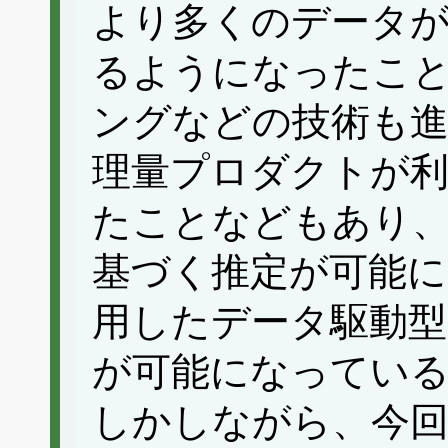
より多くのデータ
るようになったこ
ングなどの技術も進
理量プロダクトが
たことなどもあり
基づく推定が可能
用したデータ駆動型(da
が可能になってい
しかしながら、今