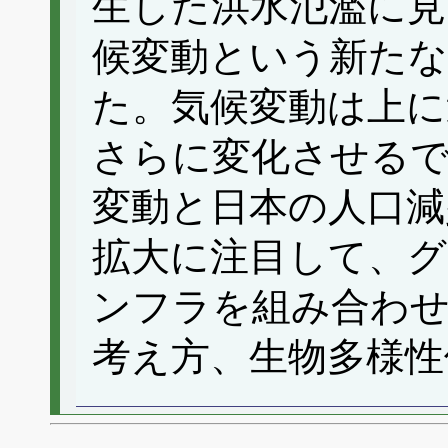
生した洪水氾濫に見
候変動という新た
た。気候変動は上に
さらに変化させる
変動と日本の人口減
拡大に注目して、
ンフラを組み合わせ
考え方、生物多様性