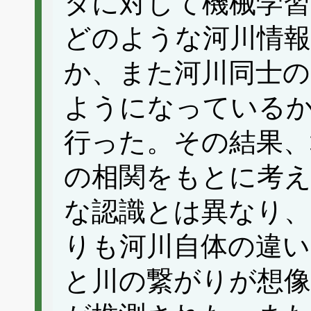
タに対して機械学
どのような河川情報
か、また河川同士の
ようになっている
行った。その結果、
の相関をもとに考
な認識とは異なり、
りも河川自体の違い
と川の繋がりが想