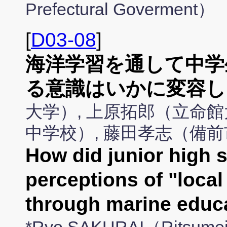
Prefectural Goverment）
[
D03-08
]
海洋学習を通して中学
る意識はいかに変容し
大学）, 上原拓郎（立命館
中学校）, 藤田孝志（備
How did junior high 
perceptions of "local
through marine edu