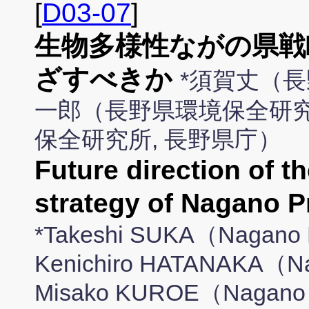
[
D03-07
]
生物多様性ながの県戦
ざすべきか
*須賀丈（長
一郎（長野県環境保全研究
保全研究所, 長野県庁）
Future direction of th
strategy of Nagano P
*Takeshi SUKA（Nagano E
Kenichiro HATANAKA（Nag
Misako KUROE（Nagano En