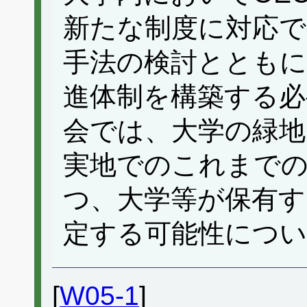
新たな制度に対応
手法の検討とともに
進体制を構築する必
会では、大学の緑地
実地でのこれまで
つ、大学等が保有す
定する可能性につい
[
W05-1
]