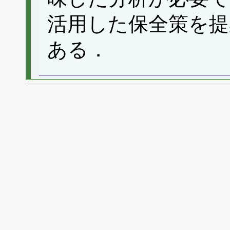
活用した保全策を提
ある．