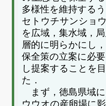
多様性を維持するう
セトウチサンショ
を広域，集水域，局
層的に明らかにし，
保全策の立案に必要
し提案することを目
た．
まず，徳島県域に
ウウオの産卵場に影