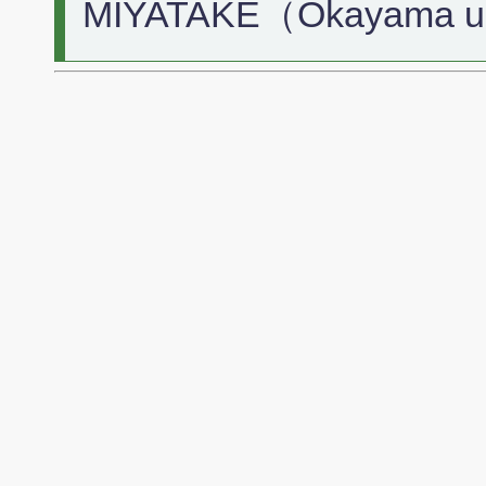
MIYATAKE（Okayama u