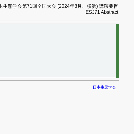
本生態学会第71回全国大会 (2024年3月、横浜) 講演要旨
ESJ71 Abstract
日本生態学会