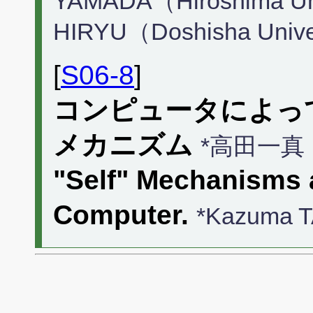
YAMADA（Hiroshima Uni
HIRYU（Doshisha Unive
[
S06-8
]
コンピュータによっ
メカニズム
*高田一真
"Self" Mechanisms a
Computer.
*Kazuma