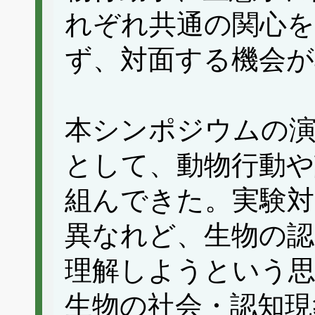
れぞれ共通の関心
ず、対面する機会が
本シンポジウムの演
として、動物行動や
組んできた。実験対
異なれど、生物の認
理解しようという
生物の社会・認知現