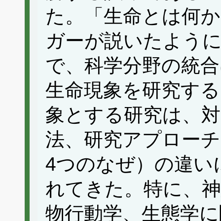
た。「生命とは何
ガーが説いたように
で、科学分野の統合
生命現象を研究する
象とする研究は、対
法、研究アプローチ
4つのなぜ）の違い
れてきた。特に、神
物行動学、生態学に