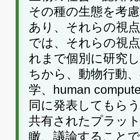
その種の生態を考慮
あり、それらの視
では、それらの視
れまで個別に研究
ちから、動物行動、
学、human compute
同に発表してもらう
共有されたプラッ
瞰、議論することで