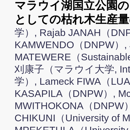
マラウイ湖国立公園の
としての枯れ木生産量
学）, Rajab JANAH（DNP
KAMWENDO（DNPW）, 
MATEWERE（Sustainable 
刈康子（マラウイ大学, In
学）, Lameck FIWA（LUAN
KASAPILA（DNPW）, McPh
MWITHOKONA（DNPW）, 
CHIKUNI（University of M