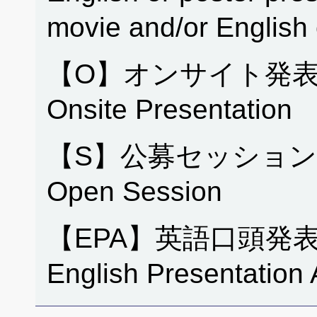
movie and/or English
【O】オンサイト発表
Onsite Presentation
【S】公募セッション
Open Session
【EPA】英語口頭発
English Presentation 