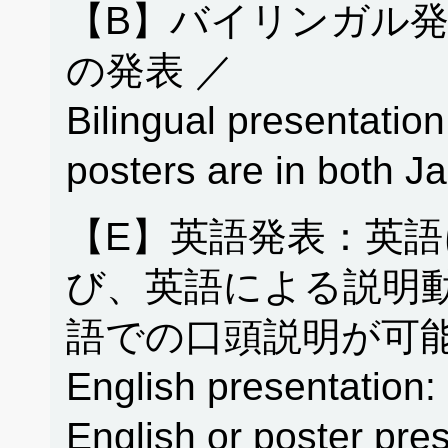
【B】バイリンガル
の発表 ／
Bilingual presentation
posters are in both 
【E】英語発表：英
び、英語による説明
語での口頭説明が可能
English presentation: 
English or poster pres