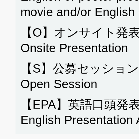
movie and/or English
【O】オンサイト発表
Onsite Presentation
【S】公募セッション
Open Session
【EPA】英語口頭発
English Presentation 