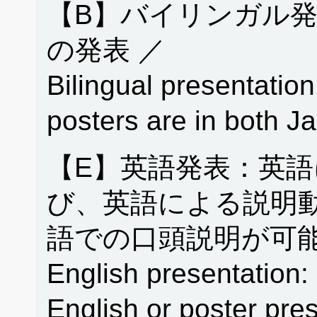
【B】バイリンガル
の発表 ／
Bilingual presentation
posters are in both 
【E】英語発表：英
び、英語による説明
語での口頭説明が可能
English presentation: 
English or poster pres