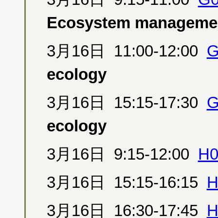
Ecosystem manageme
3月16日 11:00-12:00
G
ecology
3月16日 15:15-17:30
G
ecology
3月16日 9:15-12:00
H0
3月16日 15:15-16:15
H
3月16日 16:30-17:45
H