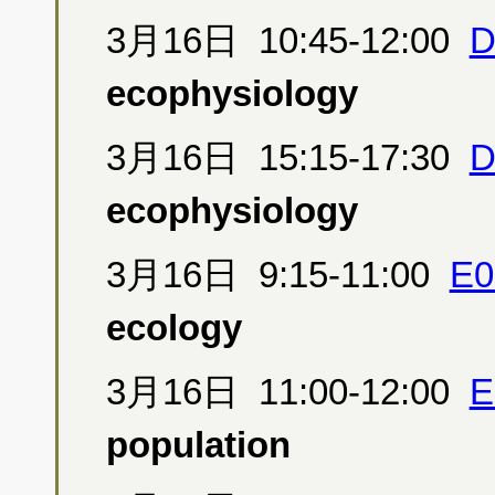
3月16日 10:45-12:00
D
ecophysiology
3月16日 15:15-17:30
D
ecophysiology
3月16日 9:15-11:00
E0
ecology
3月16日 11:00-12:00
E
population