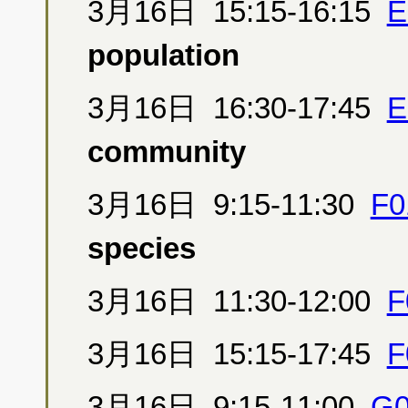
3月16日 15:15-16:15
E
population
3月16日 16:30-17:45
E
community
3月16日 9:15-11:30
F0
species
3月16日 11:30-12:00
F
3月16日 15:15-17:45
F
3月16日 9:15-11:00
G0