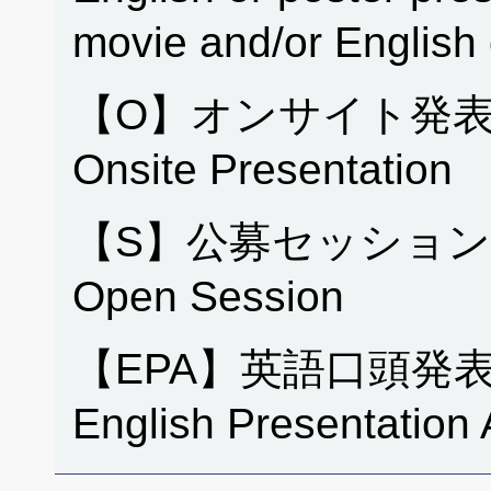
movie and/or English
【O】オンサイト発表
Onsite Presentation
【S】公募セッション
Open Session
【EPA】英語口頭発
English Presentation 