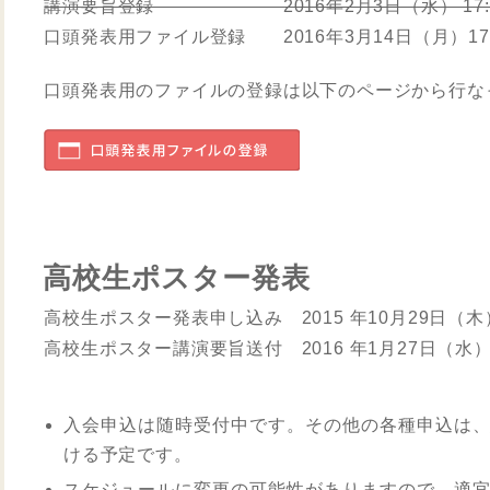
講演要旨登録 2016年2月3日（水） 17:
口頭発表用ファイル登録 2016年3月14日（月）17:
口頭発表用のファイルの登録は以下のページから行な
高校生ポスター発表
高校生ポスター発表申し込み 2015 年10月29日（木）
高校生ポスター講演要旨送付 2016 年1月27日（水）1
入会申込は随時受付中です。その他の各種申込は
ける予定です。
スケジュールに変更の可能性がありますので、適