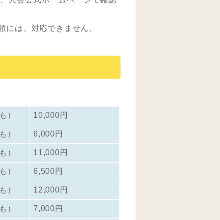
頼には、対応できません。
も）
10,000円
も）
6,000円
も）
11,000円
も）
6,500円
も）
12,000円
も）
7,000円