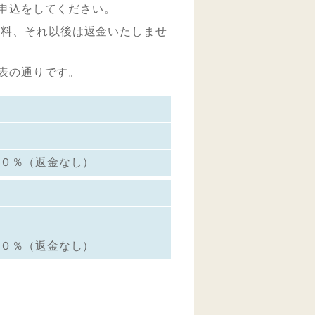
申込をしてください。
は無料、それ以後は返金いたしませ
表の通りです。
０％（返金なし）
０％（返金なし）