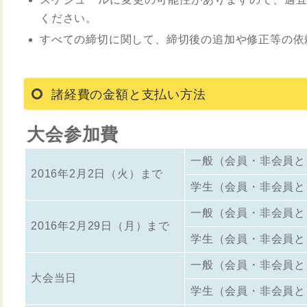
ください。
すべての締切に関して、締切後の追加や修正等の依
諸経費の金額と支払い方法
大会参加費
一般（会員・非会員と
2016年2月2日（火）まで
学生（会員・非会員と
一般（会員・非会員と
2016年2月29日（月）まで
学生（会員・非会員と
一般（会員・非会員と
大会当日
学生（会員・非会員と