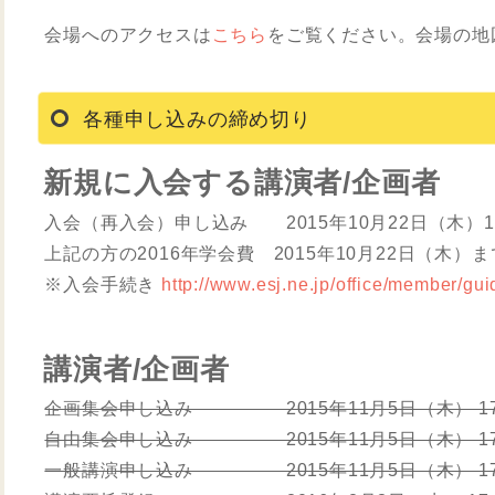
会場へのアクセスは
こちら
をご覧ください。会場の地
各種申し込みの締め切り
新規に入会する講演者/企画者
入会（再入会）申し込み 2015年10月22日（木）17
上記の方の2016年学会費 2015年10月22日（木）
※入会手続き
http://www.esj.ne.jp/office/member/gui
講演者/企画者
企画集会申し込み 2015年11月5日（木） 17:
自由集会申し込み 2015年11月5日（木） 17:
一般講演申し込み 2015年11月5日（木） 17: