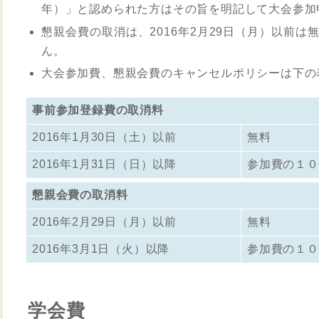
年）」と認められた方はその旨を明記して大会参加
懇親会費の取消は、2016年2月29日（月）以前
ん。
大会参加費、懇親会費のキャンセルポリシーは下の
事前参加登録費の取消料
2016年1月30日（土）以前
無料
2016年1月31日（日）以降
参加費の１０
懇親会費の取消料
2016年2月29日（月）以前
無料
2016年3月1日（火）以降
参加費の１０
学会費