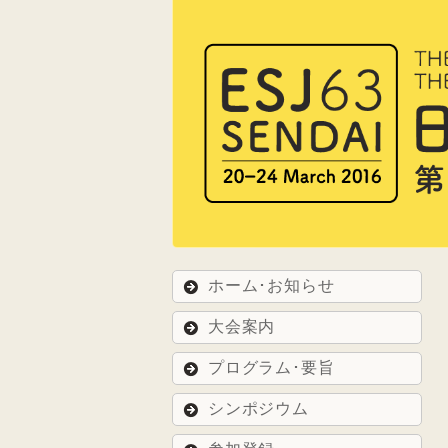
ホーム･お知らせ
大会案内
プログラム･要旨
シンポジウム