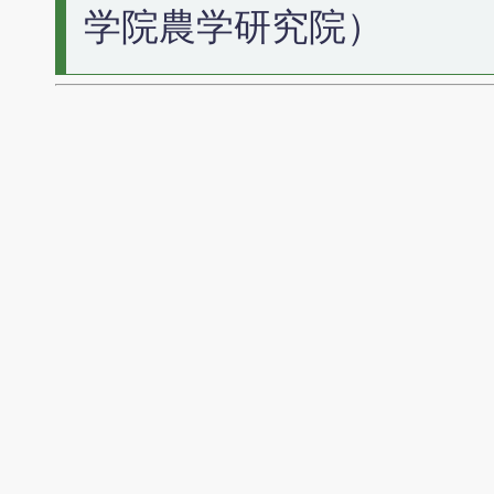
学院農学研究院）