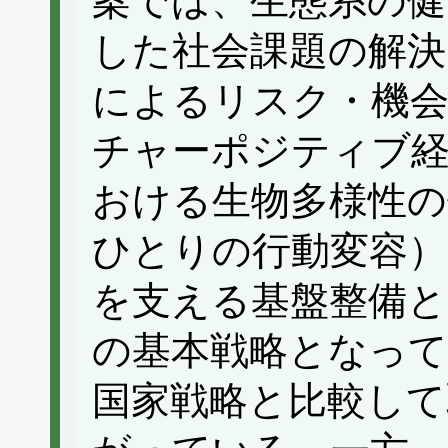
案では、生態系の健
した社会課題の解決
によるリスク・機
チャーポジティブ経
おける生物多様性の
ひとりの行動変容）
を支える基盤整備と
の基本戦略となって
国家戦略と比較して