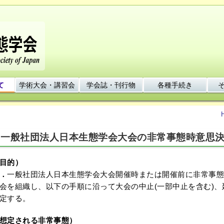
て
学術大会・講習会
学会誌・刊行物
各種手続き
一般社団法人日本生態学会大会の非常事態時意思
目的）
．
一般社団法人日本生態学会大会開催時または開催前に非常事態
会を組織し、以下の手順に沿って大会の中止(一部中止を含む)
定する。
想定される非常事態）