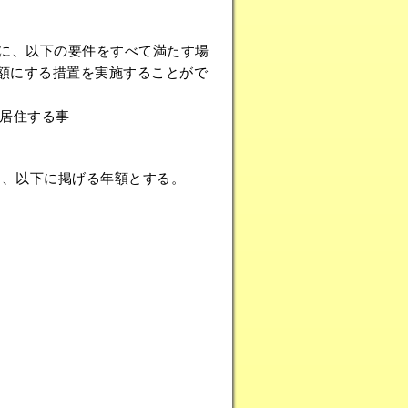
に、以下の要件をすべて満たす場
同額にする措置を実施することがで
居住する事
、以下に掲げる年額とする。