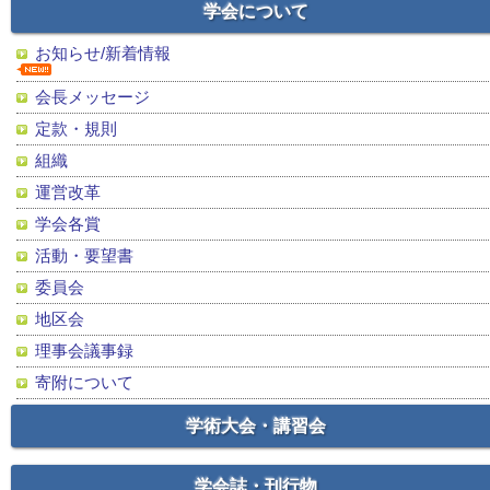
学会について
お知らせ/新着情報
会長メッセージ
定款・規則
組織
運営改革
学会各賞
活動・要望書
委員会
地区会
理事会議事録
寄附について
学術大会・講習会
学会誌・刊行物