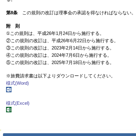
第8条
この規則の改訂は理事会の承認を得なければならない。
附 則
①この規則は、平成26年1月24日から施行する。
②この規則の改訂は、平成26年6月22日から施行する。
③この規則の改訂は、2023年2月14日から施行する。
④この規則の改訂は、2024年7月6日から施行する。
⑤この規則の改訂は、2025年7月18日から施行する。
※旅費請求書は以下よりダウンロードしてください。
様式(Word)
様式(Excel)