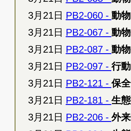
3月21日
PB2-060 -
動物
3月21日
PB2-067 -
動物
3月21日
PB2-087 -
動物
3月21日
PB2-097 -
行動
3月21日
PB2-121 -
保全
3月21日
PB2-181 -
生態
3月21日
PB2-206 -
外来