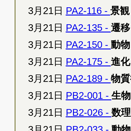
3月21日
PA2-116 -
景観
3月21日
PA2-135 -
遷移
3月21日
PA2-150 -
動物
3月21日
PA2-175 -
進化
3月21日
PA2-189 -
物質
3月21日
PB2-001 -
生物
3月21日
PB2-026 -
数理
3月21日
PB2-033 -
動物