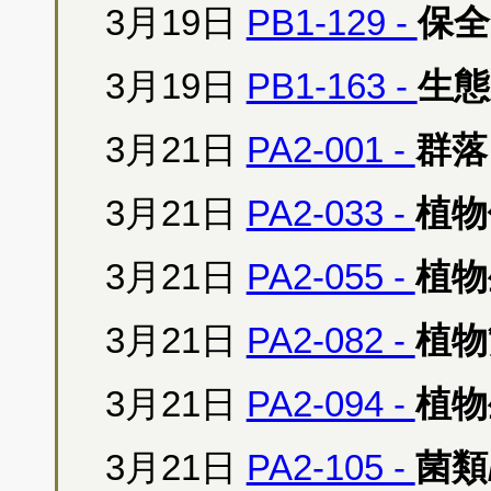
3月19日
PB1-129 -
保全
3月19日
PB1-163 -
生態
3月21日
PA2-001 -
群落
3月21日
PA2-033 -
植物
3月21日
PA2-055 -
植物
3月21日
PA2-082 -
植物
3月21日
PA2-094 -
植物
3月21日
PA2-105 -
菌類