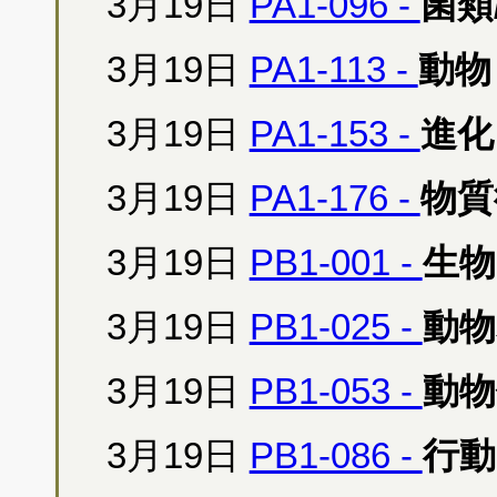
3月19日
PA1-096 -
菌類
3月19日
PA1-113 -
動物
3月19日
PA1-153 -
進化
3月19日
PA1-176 -
物質
3月19日
PB1-001 -
生物
3月19日
PB1-025 -
動物
3月19日
PB1-053 -
動物
3月19日
PB1-086 -
行動