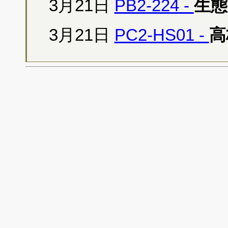
3月21日
PB2-224 -
生態
3月21日
PC2-HS01 -
高