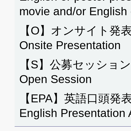
movie and/or English
【O】オンサイト発表
Onsite Presentation
【S】公募セッション
Open Session
【EPA】英語口頭発
English Presentation 