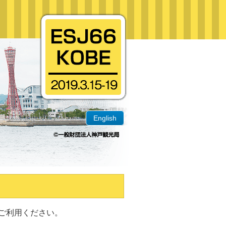
English
ご利用ください。