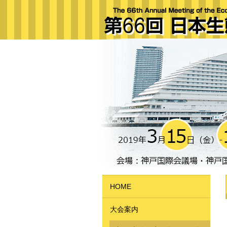
HOME
大会案内