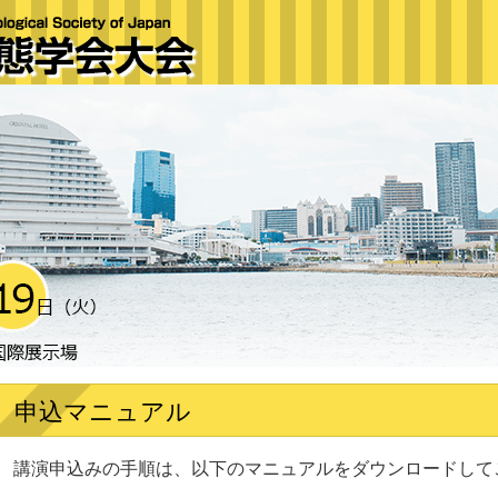
申込マニュアル
講演申込みの手順は、以下のマニュアルをダウンロードして