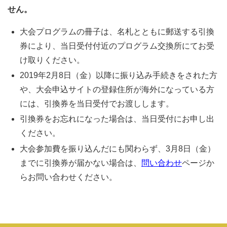
せん。
大会プログラムの冊子は、名札とともに郵送する引換
券により、当日受付付近のプログラム交換所にてお受
け取りください。
2019年2月8日（金）以降に振り込み手続きをされた方
や、大会申込サイトの登録住所が海外になっている方
には、引換券を当日受付でお渡しします。
引換券をお忘れになった場合は、当日受付にお申し出
ください。
大会参加費を振り込んだにも関わらず、3月8日（金）
までに引換券が届かない場合は、
問い合わせ
ページか
らお問い合わせください。