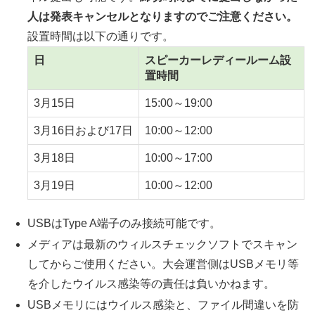
人は発表キャンセルとなりますのでご注意ください。
設置時間は以下の通りです。
日
スピーカーレディールーム設
置時間
3月15日
15:00～19:00
3月16日および17日
10:00～12:00
3月18日
10:00～17:00
3月19日
10:00～12:00
USBはType A端子のみ接続可能です。
メディアは最新のウィルスチェックソフトでスキャン
してからご使用ください。大会運営側はUSBメモリ等
を介したウイルス感染等の責任は負いかねます。
USBメモリにはウイルス感染と、ファイル間違いを防