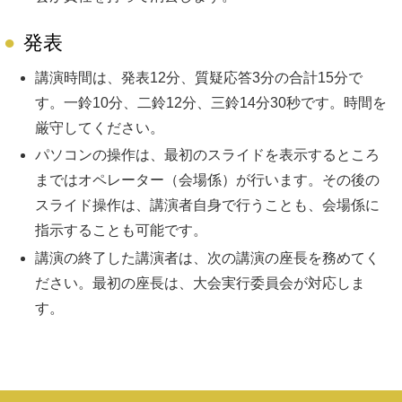
発表
講演時間は、発表12分、質疑応答3分の合計15分で
す。一鈴10分、二鈴12分、三鈴14分30秒です。時間を
厳守してください。
パソコンの操作は、最初のスライドを表示するところ
まではオペレーター（会場係）が行います。その後の
スライド操作は、講演者自身で行うことも、会場係に
指示することも可能です。
講演の終了した講演者は、次の講演の座長を務めてく
ださい。最初の座長は、大会実行委員会が対応しま
す。