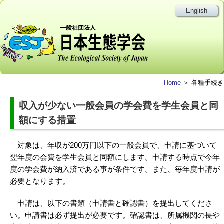
English
Home
＞ 各種手続き
収入が少ない一般会員の学会費を学生会員と同
額にする措置
対象は、年収が200万円以下の一般会員で、申請に基づいて
翌年度の会費を学生会員と同額にします。申請する時点で今年
度の学会費が納入済である事が条件です。また、毎年度申請が
必要となります。
申請は、以下の書類（申請書と確認書）を提出してくださ
い。申請書は必ず提出が必要です。確認書は、所属機関の長や