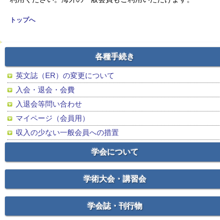
トップへ
各種手続き
英文誌（ER）の変更について
入会・退会・会費
入退会等問い合わせ
マイページ（会員用）
収入の少ない一般会員への措置
学会について
学術大会・講習会
学会誌・刊行物