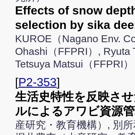
Effects of snow depth
selection by sika de
KUROE（Nagano Env. Con.
Ohashi（FFPRI）, Ryuta 
Tetsuya Matsui（FFPRI）
[
P2-353
]
生活史特性を反映させ
ルによるアワビ資源管
産研究・教育機構）, 別