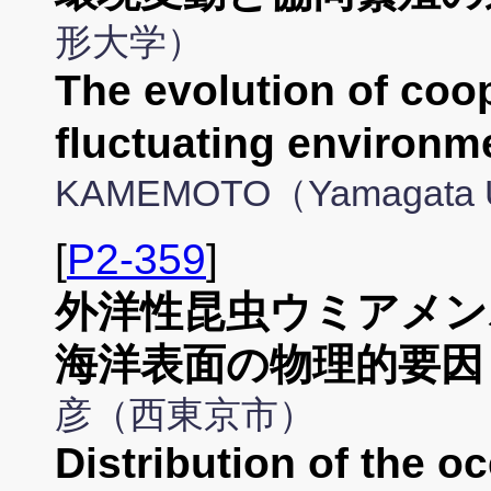
形大学）
The evolution of coop
fluctuating environm
KAMEMOTO（Yamagata Un
[
P2-359
]
外洋性昆虫ウミアメン
海洋表面の物理的要因
彦（西東京市）
Distribution of the o