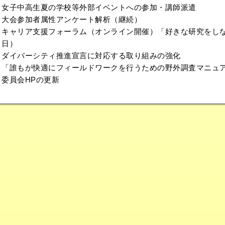
女子中高生夏の学校等外部イベントへの参加・講師派遣
大会参加者属性アンケート解析（継続）
キャリア支援フォーラム（オンライン開催）「好きな研究をしなが
日）
ダイバーシティ推進宣言に対応する取り組みの強化
「誰もが快適にフィールドワークを行うための野外調査マニュ
委員会HPの更新