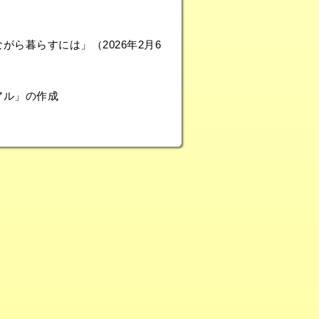
ら暮らすには」（2026年2月6
アル」の作成