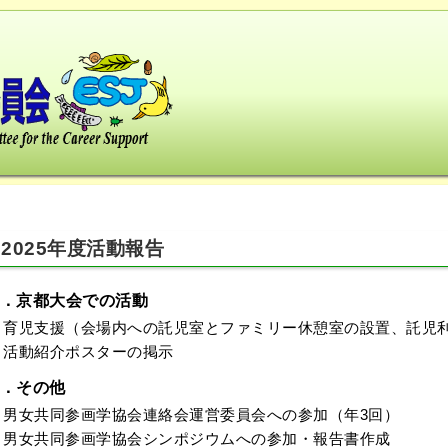
2025年度活動報告
．京都大会での活動
育児支援（会場内への託児室とファミリー休憩室の設置、託児
活動紹介ポスターの掲示
．その他
男女共同参画学協会連絡会運営委員会への参加（年3回）
男女共同参画学協会シンポジウムへの参加・報告書作成