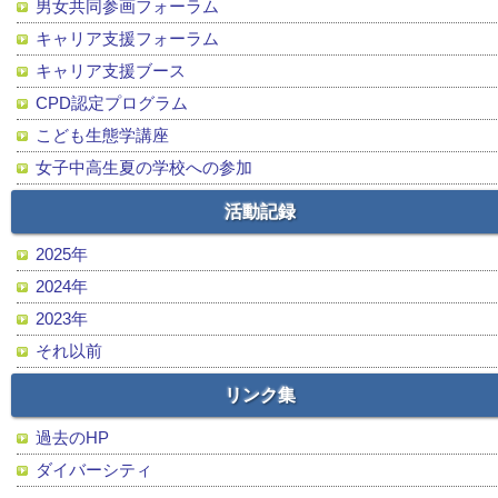
男女共同参画フォーラム
キャリア支援フォーラム
キャリア支援ブース
CPD認定プログラム
こども生態学講座
女子中高生夏の学校への参加
活動記録
2025年
2024年
2023年
それ以前
リンク集
過去のHP
ダイバーシティ