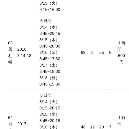
3/19（火）
8:15~16:00
５日間
3/14（水）
8:45~20:45
3/15（木）
65
１時
8:45~20:00
回
2018.
間
3/16（金）
69
8
55
6
札
3.14-18
600
8:45~17:30
幌
円
3/17（土）
8:45~18:00
3/18（日）
8:45~15:30
５日間
3/14（火）
9:15~20:15
3/15（水）
64
１時
8:45~20:15
回
2017.
間
3/16（木）
48
12
29
7