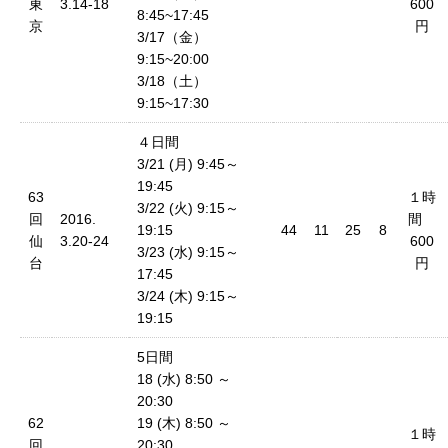
東
3.14-18
600
8:45~17:45
京
円
3/17（金）
9:15~20:00
3/18（土）
9:15~17:30
４日間
3/21 (月) 9:45～
19:45
63
１時
3/22 (火) 9:15～
回
2016.
間
19:15
44
11
25
8
仙
3.20-24
600
3/23 (水) 9:15～
台
円
17:45
3/24 (木) 9:15～
19:15
5日間
18 (水) 8:50 ～
20:30
62
19 (木) 8:50 ～
１時
回
20:30