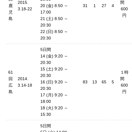
2015.
間
鹿
20 (金) 8:50 ～
31
1
27
4
3.18-22
600
児
17:00
円
島
21 (土) 8:50 ～
20:30
22 (日) 8:50 ～
20:30
5日間
14 (金) 9:20 ～
20:30
15 (土) 9:20 ～
61
１時
20:30
回
2014.
間
16 (日) 9:20 ～
83
13
65
5
広
3.14-18
600
20:30
島
円
17 (月) 9:20 ～
18:00
18 (火) 9:20 ～
15:30
5日間