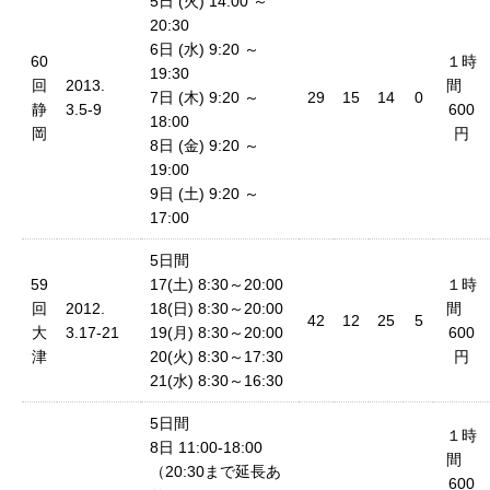
5日 (火) 14:00 ～
20:30
6日 (水) 9:20 ～
60
１時
19:30
回
2013.
間
7日 (木) 9:20 ～
29
15
14
0
静
3.5-9
600
18:00
岡
円
8日 (金) 9:20 ～
19:00
9日 (土) 9:20 ～
17:00
5日間
59
17(土) 8:30～20:00
１時
回
2012.
18(日) 8:30～20:00
間
42
12
25
5
大
3.17-21
19(月) 8:30～20:00
600
津
20(火) 8:30～17:30
円
21(水) 8:30～16:30
5日間
１時
8日 11:00-18:00
間
（20:30まで延長あ
600