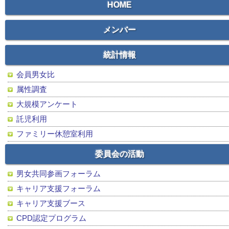
HOME
メンバー
統計情報
会員男女比
属性調査
大規模アンケート
託児利用
ファミリー休憩室利用
委員会の活動
男女共同参画フォーラム
キャリア支援フォーラム
キャリア支援ブース
CPD認定プログラム