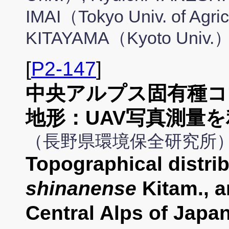
IMAI（Tokyo Univ. of Agri
KITAYAMA（Kyoto Univ.
[
P2-147
]
中央アルプス固有種コ
地形：UAV写真測量
（長野県環境保全研究所
Topographical distri
shinanense
Kitam., a
Central Alps of Japa