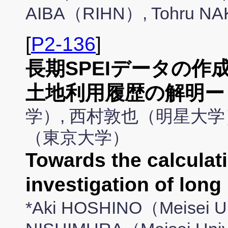
AIBA（RIHN）, Tohru N
[
P2-136
]
長期SPEIデータの
土地利用履歴の解明ー
学）, 西村敦也（明星大学
（東京大学）
Towards the calculati
investigation of lon
*Aki HOSHINO（Meisei Un