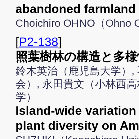
abandoned farmland
Choichiro OHNO（Ohno C
[
P2-138
]
照葉樹林の構造と多様
鈴木英治（鹿児島大学）,
会）, 永田貴文（小林西高
学）
Island-wide variation
plant diversity on A