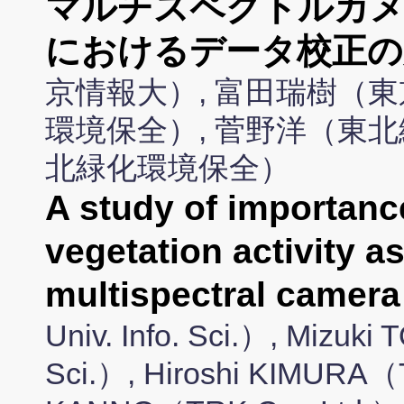
マルチスペクトルカメ
におけるデータ校正の
京情報大）, 富田瑞樹（東
環境保全）, 菅野洋（東北
北緑化環境保全）
A study of importance
vegetation activity 
multispectral camera
Univ. Info. Sci.）, Mizuki
Sci.）, Hiroshi KIMURA（T