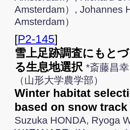
Amsterdam）, Johannes
Amsterdam）
[
P2-145
]
雪上足跡調査にもとづ
る生息地選択
*斎藤昌幸
（山形大学農学部）
Winter habitat select
based on snow track
Suzuka HONDA, Ryoga 