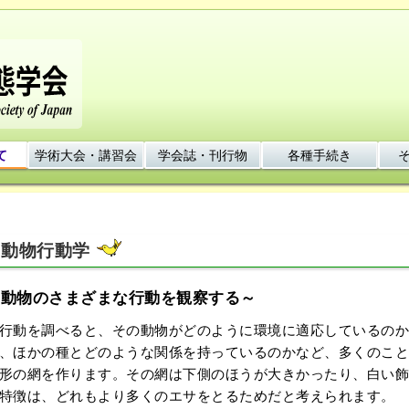
て
学術大会・講習会
学会誌・刊行物
各種手続き
動物行動学
～動物のさまざまな行動を観察する～
動を調べると、その動物がどのように環境に適応しているのか
、ほかの種とどのような関係を持っているのかなど、多くのこと
形の網を作ります。その網は下側のほうが大きかったり、白い飾
特徴は、どれもより多くのエサをとるためだと考えられます。