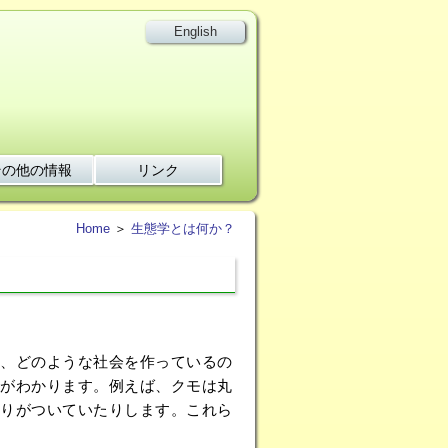
English
その他の情報
リンク
Home
＞
生態学とは何か？
、どのような社会を作っているの
がわかります。例えば、クモは丸
りがついていたりします。これら