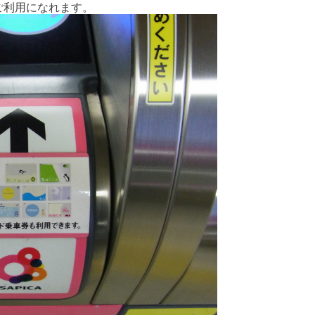
ご利用になれます。