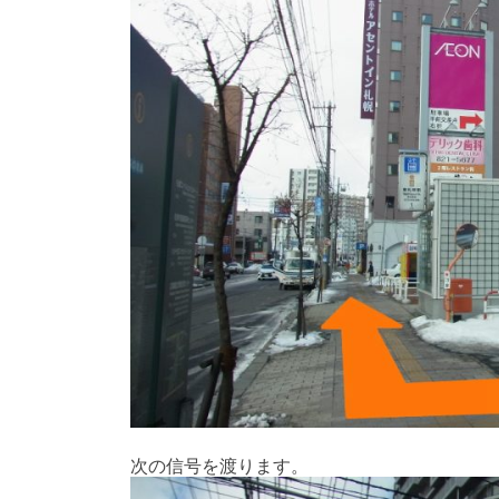
次の信号を渡ります。