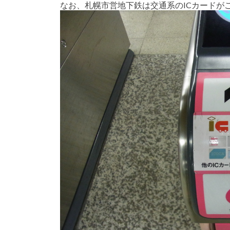
なお、札幌市営地下鉄は交通系のICカードが