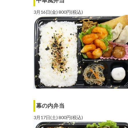
中華風弁当
3月16日(金) 800円(税込)
幕の内弁当
3月17日(土) 800円(税込)