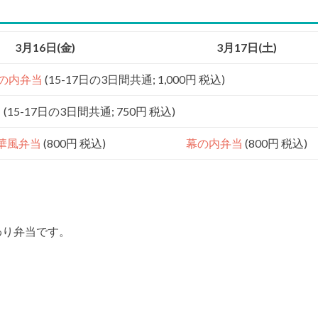
3月16日(金)
3月17日(土)
の内弁当
(15-17日の3日間共通; 1,000円 税込)
当
(15-17日の3日間共通; 750円 税込)
華風弁当
(800円 税込)
幕の内弁当
(800円 税込)
わり弁当です。