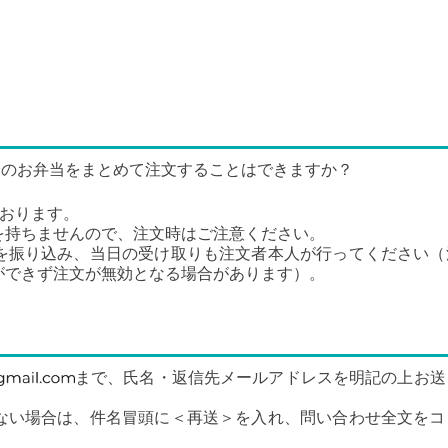
分のお弁当をまとめて注文することはできますか？
おります。
を持ちませんので、注文時はご注意ください。
を振り込み、当日の受け取りも注文者本人が行ってください（
ができず注文が無効となる場合があります）。
まで、氏名・返信先メールアドレスを明記の上お送
ない場合は、件名冒頭に＜再送＞を入れ、問い合わせ全文をコ