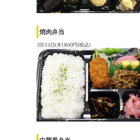
焼肉弁当
3月15日(木) 800円(税込)