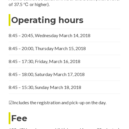
of 37.5 ℃ or higher).
Operating hours
8:45 – 20:45, Wednesday March 14, 2018
8:45 – 20:00, Thursday March 15, 2018
8:45 – 17:30, Friday, March 16, 2018
8:45 – 18:00, Saturday March 17, 2018
8:45 – 15:30, Sunday March 18, 2018
☑Includes the registration and pick-up on the day.
Fee