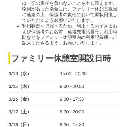
は一切の責任を負わないことを申し添えます。
物損があった場合には、ファミリー休憩室担当
に連絡の上、保護者の責任において原状回復し
ていただくようお願いいたします。
利用状況を把握するため、利用するお子さまお
よび保護者のお名前、連絡先電話番号、利用時
間などをファミリー休憩室内の利用記録簿へご
記入くださるよう，お願いいたします。
ファミリー休憩室開設日時
3/14（水）
15:00 – 20:30
3/15（木）
8:30 – 20:00
3/16（金）
8:30 – 17:30
3/17（土）
8:30 – 20:00
3/18（日）
8:30 – 15:30