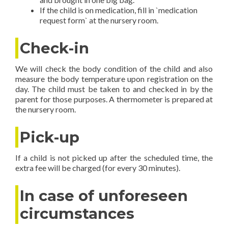
If the child is on medication, fill in `medication
request form` at the nursery room.
Check-in
We will check the body condition of the child and also
measure the body temperature upon registration on the
day. The child must be taken to and checked in by the
parent for those purposes. A thermometer is prepared at
the nursery room.
Pick-up
If a child is not picked up after the scheduled time, the
extra fee will be charged (for every 30 minutes).
In case of unforeseen
circumstances