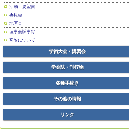
活動・要望書
委員会
地区会
理事会議事録
寄附について
学術大会・講習会
学会誌・刊行物
各種手続き
その他の情報
リンク