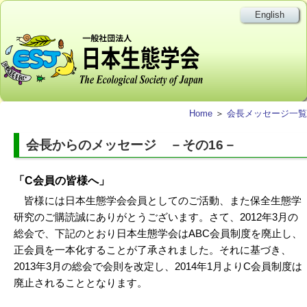
English
Home
＞
会長メッセージ一覧
会長からのメッセージ －その16－
「C会員の皆様へ」
皆様には日本生態学会会員としてのご活動、また保全生態学
研究のご購読誠にありがとうございます。さて、2012年3月の
総会で、下記のとおり日本生態学会はABC会員制度を廃止し、
正会員を一本化することが了承されました。それに基づき、
2013年3月の総会で会則を改定し、2014年1月よりC会員制度は
廃止されることとなります。