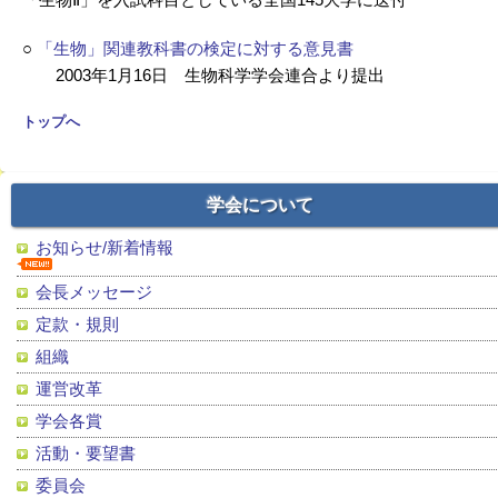
○
「生物」関連教科書の検定に対する意見書
2003年1月16日 生物科学学会連合より提出
トップへ
学会について
お知らせ/新着情報
会長メッセージ
定款・規則
組織
運営改革
学会各賞
活動・要望書
委員会