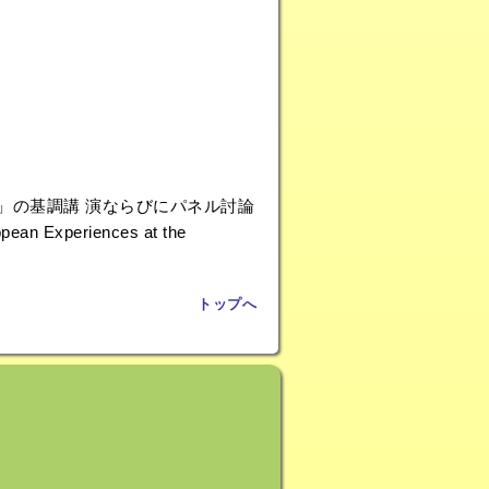
ス」の基調講 演ならびにパネル討論
pean Experiences at the
トップへ