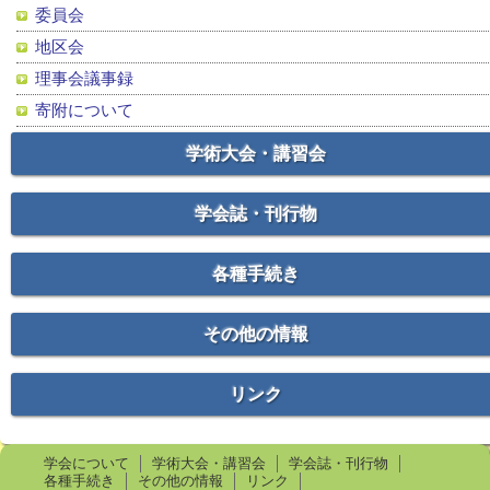
委員会
地区会
理事会議事録
寄附について
学術大会・講習会
学会誌・刊行物
各種手続き
その他の情報
リンク
学会について
学術大会・講習会
学会誌・刊行物
各種手続き
その他の情報
リンク